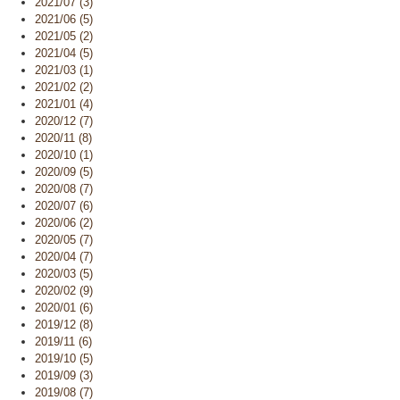
2021/07 (3)
2021/06 (5)
2021/05 (2)
2021/04 (5)
2021/03 (1)
2021/02 (2)
2021/01 (4)
2020/12 (7)
2020/11 (8)
2020/10 (1)
2020/09 (5)
2020/08 (7)
2020/07 (6)
2020/06 (2)
2020/05 (7)
2020/04 (7)
2020/03 (5)
2020/02 (9)
2020/01 (6)
2019/12 (8)
2019/11 (6)
2019/10 (5)
2019/09 (3)
2019/08 (7)