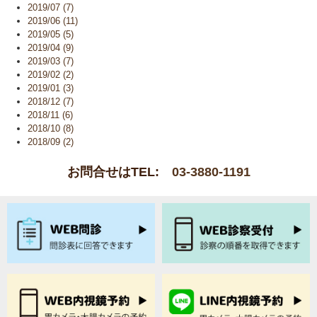
2019/07 (7)
2019/06 (11)
2019/05 (5)
2019/04 (9)
2019/03 (7)
2019/02 (2)
2019/01 (3)
2018/12 (7)
2018/11 (6)
2018/10 (8)
2018/09 (2)
お問合せはTEL:
03-3880-1191