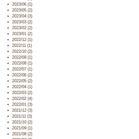
2023/06 (1)
2023/05 (2)
2023/04 (3)
2023/03 (2)
2023/02 (2)
2023/01 (2)
2022/12 (1)
2022/11 (1)
2022/10 (2)
2022/09 (1)
2022/08 (1)
2022/07 (1)
2022/06 (2)
2022/05 (2)
2022/04 (1)
2022/03 (2)
2022/02 (4)
2022/01 (3)
2021/12 (3)
2021/11 (3)
2021/10 (2)
2021/09 (1)
2021/08 (2)