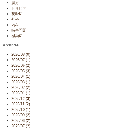
漢方
トリビア
花粉症
外科
内科
時事問題
感染症
Archives
2026/08 (0)
2026/07 (1)
2026/06 (2)
2026/05 (3)
2026/04 (1)
2026/03 (1)
2026/02 (2)
2026/01 (1)
2025/12 (3)
2025/11 (2)
2025/10 (1)
2025/09 (2)
2025/08 (2)
2025/07 (2)