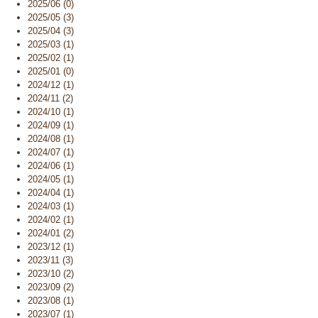
2025/06 (0)
2025/05 (3)
2025/04 (3)
2025/03 (1)
2025/02 (1)
2025/01 (0)
2024/12 (1)
2024/11 (2)
2024/10 (1)
2024/09 (1)
2024/08 (1)
2024/07 (1)
2024/06 (1)
2024/05 (1)
2024/04 (1)
2024/03 (1)
2024/02 (1)
2024/01 (2)
2023/12 (1)
2023/11 (3)
2023/10 (2)
2023/09 (2)
2023/08 (1)
2023/07 (1)