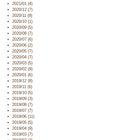
2021/01 (4)
2020/12 (7)
2020/11 (8)
2020/10 (1)
2020/09 (5)
2020/08 (7)
2020/07 (6)
2020/06 (2)
2020/05 (7)
2020/04 (7)
2020/03 (5)
2020/02 (9)
2020/01 (6)
2019/12 (8)
2019/11 (6)
2019/10 (5)
2019/09 (3)
2019/08 (7)
2019/07 (7)
2019/06 (11)
2019/05 (5)
2019/04 (9)
2019/03 (7)