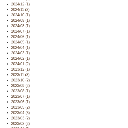
2024/12 (1)
2024/11 (2)
2024/10 (1)
2024/09 (1)
2024/08 (1)
2024/07 (1)
2024/06 (1)
2024/05 (1)
2024/04 (1)
2024/03 (1)
2024/02 (1)
2024/01 (2)
2023/12 (1)
2023/11 (3)
2023/10 (2)
2023/09 (2)
2023/08 (1)
2023/07 (1)
2023/06 (1)
2023/05 (2)
2023/04 (3)
2023/03 (2)
2023/02 (2)