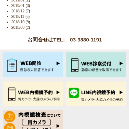
2019/02 (2)
2019/01 (3)
2018/12 (7)
2018/11 (6)
2018/10 (8)
2018/09 (2)
お問合せはTEL:
03-3880-1191