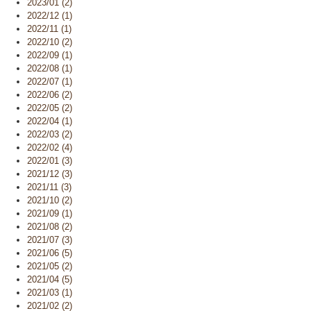
2023/01 (2)
2022/12 (1)
2022/11 (1)
2022/10 (2)
2022/09 (1)
2022/08 (1)
2022/07 (1)
2022/06 (2)
2022/05 (2)
2022/04 (1)
2022/03 (2)
2022/02 (4)
2022/01 (3)
2021/12 (3)
2021/11 (3)
2021/10 (2)
2021/09 (1)
2021/08 (2)
2021/07 (3)
2021/06 (5)
2021/05 (2)
2021/04 (5)
2021/03 (1)
2021/02 (2)