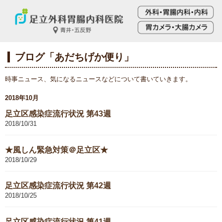
ブログ「あだちげか便り」
時事ニュース、気になるニュースなどについて書いていきます。
2018年10月
足立区感染症流行状況 第43週
2018/10/31
★風しん緊急対策＠足立区★
2018/10/29
足立区感染症流行状況 第42週
2018/10/25
足立区感染症流行状況 第41週