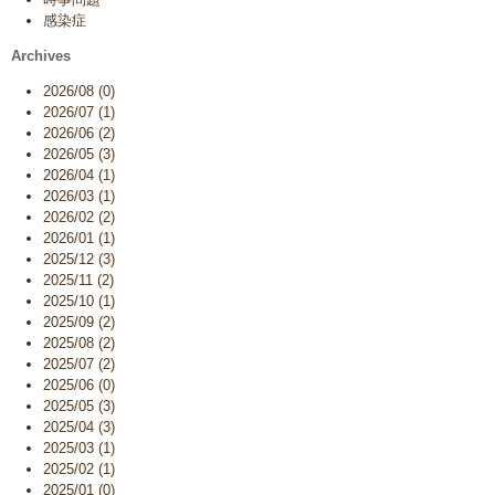
感染症
Archives
2026/08 (0)
2026/07 (1)
2026/06 (2)
2026/05 (3)
2026/04 (1)
2026/03 (1)
2026/02 (2)
2026/01 (1)
2025/12 (3)
2025/11 (2)
2025/10 (1)
2025/09 (2)
2025/08 (2)
2025/07 (2)
2025/06 (0)
2025/05 (3)
2025/04 (3)
2025/03 (1)
2025/02 (1)
2025/01 (0)