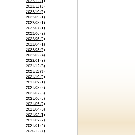
2022/12 (1)
2022/11 (1)
2022/10 (2)
2022/09 (1)
2022/08 (1)
2022/07 (1)
2022/06 (2)
2022/05 (2)
2022/04 (1)
2022/03 (2)
2022/02 (4)
2022/01 (3)
2021/12 (3)
2021/11 (3)
2021/10 (2)
2021/09 (1)
2021/08 (2)
2021/07 (3)
2021/06 (5)
2021/05 (2)
2021/04 (5)
2021/03 (1)
2021/02 (2)
2021/01 (4)
2020/12 (7)