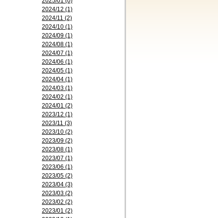
2025/01 (0)
2024/12 (1)
2024/11 (2)
2024/10 (1)
2024/09 (1)
2024/08 (1)
2024/07 (1)
2024/06 (1)
2024/05 (1)
2024/04 (1)
2024/03 (1)
2024/02 (1)
2024/01 (2)
2023/12 (1)
2023/11 (3)
2023/10 (2)
2023/09 (2)
2023/08 (1)
2023/07 (1)
2023/06 (1)
2023/05 (2)
2023/04 (3)
2023/03 (2)
2023/02 (2)
2023/01 (2)