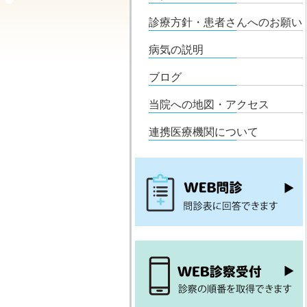
診療方針・患者さんへのお願い
病気の説明
ブログ
当院への地図・アクセス
連携医療機関について