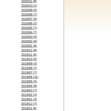
2020/11 (8)
2020/10 (1)
2020/09 (5)
2020/08 (7)
2020/07 (6)
2020/06 (2)
2020/05 (7)
2020/04 (7)
2020/03 (5)
2020/02 (9)
2020/01 (6)
2019/12 (8)
2019/11 (6)
2019/10 (5)
2019/09 (3)
2019/08 (7)
2019/07 (7)
2019/06 (11)
2019/05 (5)
2019/04 (9)
2019/03 (7)
2019/02 (2)
2019/01 (3)
2018/12 (7)
2018/11 (6)