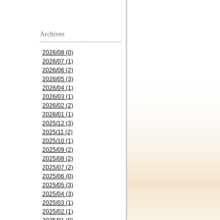
Archives
2026/08 (0)
2026/07 (1)
2026/06 (2)
2026/05 (3)
2026/04 (1)
2026/03 (1)
2026/02 (2)
2026/01 (1)
2025/12 (3)
2025/11 (2)
2025/10 (1)
2025/09 (2)
2025/08 (2)
2025/07 (2)
2025/06 (0)
2025/05 (3)
2025/04 (3)
2025/03 (1)
2025/02 (1)