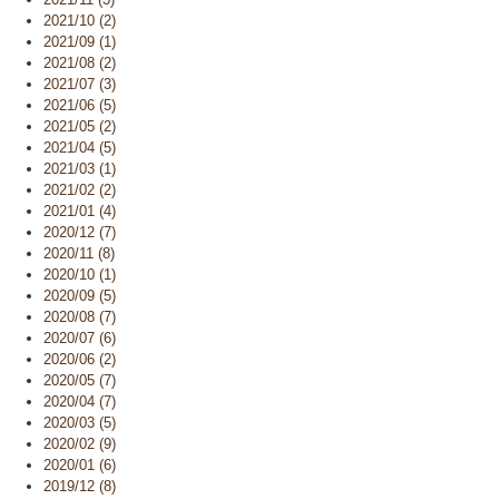
2021/10 (2)
2021/09 (1)
2021/08 (2)
2021/07 (3)
2021/06 (5)
2021/05 (2)
2021/04 (5)
2021/03 (1)
2021/02 (2)
2021/01 (4)
2020/12 (7)
2020/11 (8)
2020/10 (1)
2020/09 (5)
2020/08 (7)
2020/07 (6)
2020/06 (2)
2020/05 (7)
2020/04 (7)
2020/03 (5)
2020/02 (9)
2020/01 (6)
2019/12 (8)