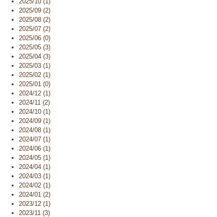
2025/10 (1)
2025/09 (2)
2025/08 (2)
2025/07 (2)
2025/06 (0)
2025/05 (3)
2025/04 (3)
2025/03 (1)
2025/02 (1)
2025/01 (0)
2024/12 (1)
2024/11 (2)
2024/10 (1)
2024/09 (1)
2024/08 (1)
2024/07 (1)
2024/06 (1)
2024/05 (1)
2024/04 (1)
2024/03 (1)
2024/02 (1)
2024/01 (2)
2023/12 (1)
2023/11 (3)