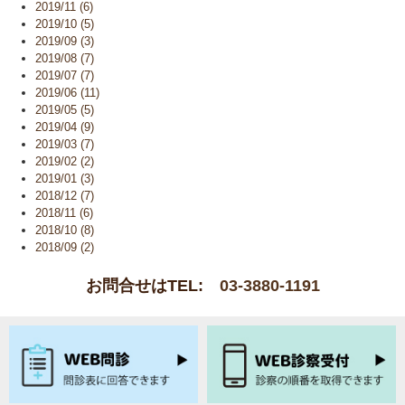
2019/11 (6)
2019/10 (5)
2019/09 (3)
2019/08 (7)
2019/07 (7)
2019/06 (11)
2019/05 (5)
2019/04 (9)
2019/03 (7)
2019/02 (2)
2019/01 (3)
2018/12 (7)
2018/11 (6)
2018/10 (8)
2018/09 (2)
お問合せはTEL:
03-3880-1191