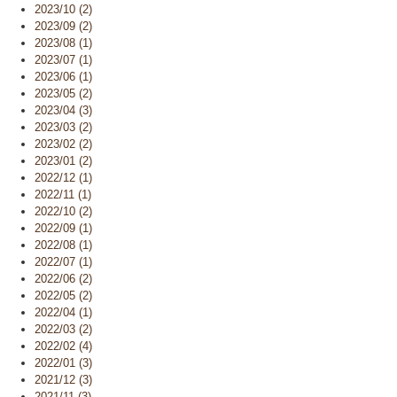
2023/10 (2)
2023/09 (2)
2023/08 (1)
2023/07 (1)
2023/06 (1)
2023/05 (2)
2023/04 (3)
2023/03 (2)
2023/02 (2)
2023/01 (2)
2022/12 (1)
2022/11 (1)
2022/10 (2)
2022/09 (1)
2022/08 (1)
2022/07 (1)
2022/06 (2)
2022/05 (2)
2022/04 (1)
2022/03 (2)
2022/02 (4)
2022/01 (3)
2021/12 (3)
2021/11 (3)