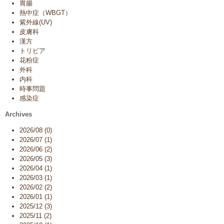
胃腸
熱中症（WBGT）
紫外線(UV)
皮膚科
漢方
トリビア
花粉症
外科
内科
時事問題
感染症
Archives
2026/08 (0)
2026/07 (1)
2026/06 (2)
2026/05 (3)
2026/04 (1)
2026/03 (1)
2026/02 (2)
2026/01 (1)
2025/12 (3)
2025/11 (2)